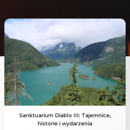
Sanktuarium Diablo III: Tajemnice,
historie i wydarzenia