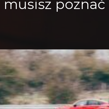
musisz poznać